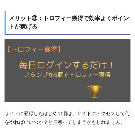
メリット③：トロフィー獲得で効率よくポイン
トが稼げる
サイトに登録したはじめの頃は、サイトにアクセスして何
をやればいいのか？と戸惑ってしまうかもしれません。