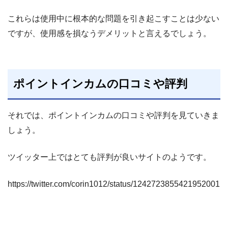
これらは使用中に根本的な問題を引き起こすことは少ない
ですが、使用感を損なうデメリットと言えるでしょう。
ポイントインカムの口コミや評判
それでは、ポイントインカムの口コミや評判を見ていきま
しょう。
ツイッター上ではとても評判が良いサイトのようです。
https://twitter.com/corin1012/status/1242723855421952001