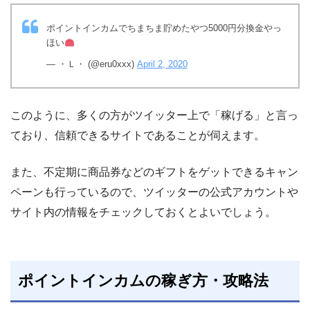
ポイントインカムでちまちま貯めたやつ5000円分換金やっ
ほい
— ・Ｌ・ (@eru0xxx)
April 2, 2020
このように、多くの方がツイッター上で「稼げる」と言っ
ており、信頼できるサイトであることが伺えます。
また、不定期に商品券などのギフトをゲットできるキャン
ペーンも行っているので、ツイッターの公式アカウントや
サイト内の情報をチェックしておくとよいでしょう。
ポイントインカムの稼ぎ方・攻略法