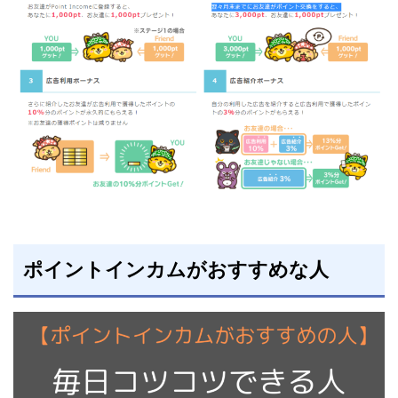
ポイントインカムがおすすめな人