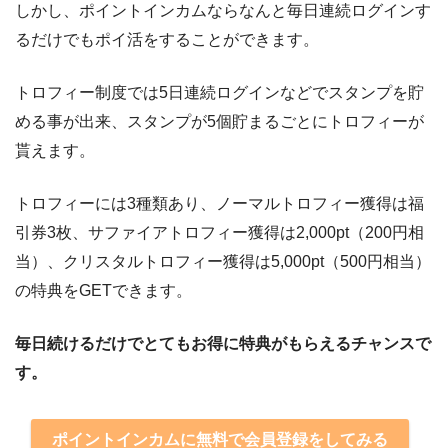
しかし、ポイントインカムならなんと毎日連続ログインす
るだけでもポイ活をすることができます。
トロフィー制度では5日連続ログインなどでスタンプを貯
める事が出来、スタンプが5個貯まるごとにトロフィーが
貰えます。
トロフィーには3種類あり、ノーマルトロフィー獲得は福
引券3枚、サファイアトロフィー獲得は2,000pt（200円相
当）、クリスタルトロフィー獲得は5,000pt（500円相当）
の特典をGETできます。
毎日続けるだけでとてもお得に特典がもらえるチャンスで
す。
ポイントインカムに無料で会員登録をしてみる