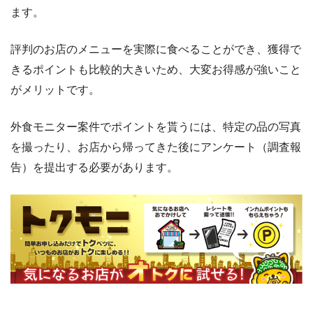
ます。
評判のお店のメニューを実際に食べることができ、獲得で
きるポイントも比較的大きいため、大変お得感が強いこと
がメリットです。
外食モニター案件でポイントを貰うには、特定の品の写真
を撮ったり、お店から帰ってきた後にアンケート（調査報
告）を提出する必要があります。