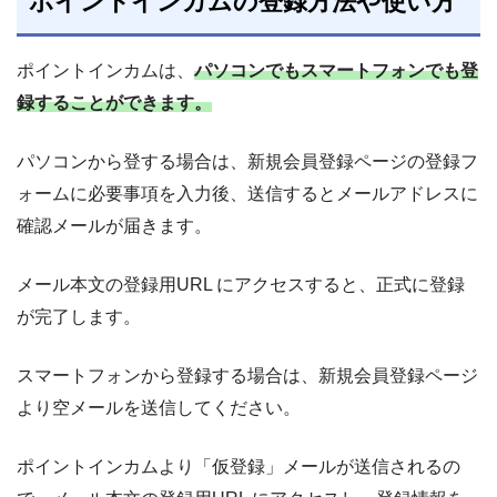
ポイントインカムの登録方法や使い方
ポイントインカムは、
パソコンでもスマートフォンでも登
録することができます。
パソコンから登する場合は、新規会員登録ページの登録フ
ォームに必要事項を入力後、送信するとメールアドレスに
確認メールが届きます。
メール本文の登録用URL にアクセスすると、正式に登録
が完了します。
スマートフォンから登録する場合は、新規会員登録ページ
より空メールを送信してください。
ポイントインカムより「仮登録」メールが送信されるの