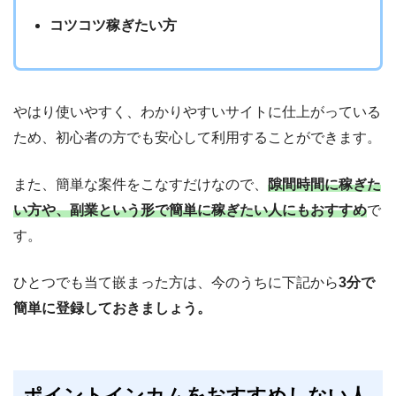
コツコツ稼ぎたい方
やはり使いやすく、わかりやすいサイトに仕上がっている
ため、初心者の方でも安心して利用することができます。
また、簡単な案件をこなすだけなので、
隙間時間に稼ぎた
い方や、副業という形で簡単に稼ぎたい人にもおすすめ
で
す。
ひとつでも当て嵌まった方は、今のうちに下記から
3分で
簡単に登録しておきましょう。
ポイントインカムをおすすめしない人