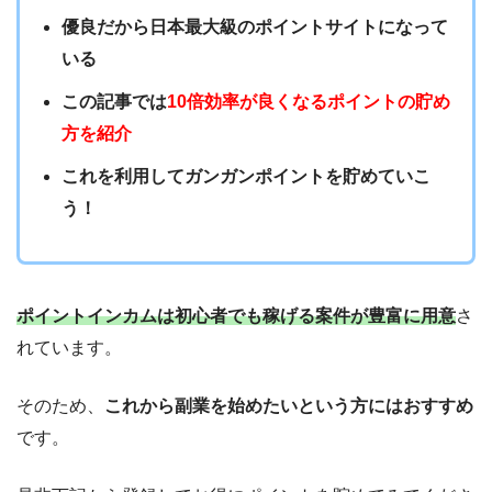
優良だから日本最大級のポイントサイトになって
いる
この記事では
10倍効率が良くなるポイントの貯め
方を紹介
これを利用してガンガンポイントを貯めていこ
う！
ポイントインカムは初心者でも稼げる案件が豊富に用意
さ
れています。
そのため、
これから副業を始めたいという方にはおすすめ
です。