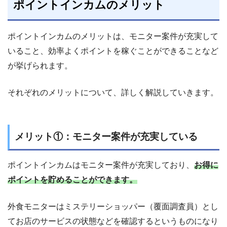
ポイントインカムのメリット
ポイントインカムのメリットは、モニター案件が充実して
いること、効率よくポイントを稼ぐことができることなど
が挙げられます。
それぞれのメリットについて、詳しく解説していきます。
メリット①：モニター案件が充実している
ポイントインカムはモニター案件が充実しており、
お得に
ポイントを貯めることができます。
外食モニターはミステリーショッパー（覆面調査員）とし
てお店のサービスの状態などを確認するというものになり