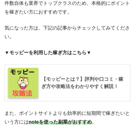
件数自体も業界でトップクラスのため、本格的にポイント
を稼ぎたい方におすすめです。
気になった方は、下記の記事からチェックしてみてくださ
い。
▼
モッピーを利用した稼ぎ方はこちら
▼
【モッピーとは？】評判や口コミ・稼
ぎ方や攻略法をわかりやすく解説！
また、ポイントサイトよりも効率的に短期間で稼ぎたいと
いう方には
noteを使った副業がおすすめ
。