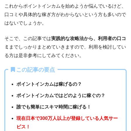
これからポイントインカムを始めようか悩んでいるけど、
口コミや具体的な稼ぎ方がわからないという方も多いので
はないでしょうか。
そこで、この記事では
実践的な攻略法から、利用者の口コ
ミ
までしっかりまとめていきますので、利用を検討してい
る方は是非参考にしてみてください。
この記事の要点
ポイントインカムは稼げるの？
ポイントインカムではどのように稼ぐの？
誰でも簡単にスキマ時間に稼げる！
現在日本で300万人以上が登録している人気サー
ビス！