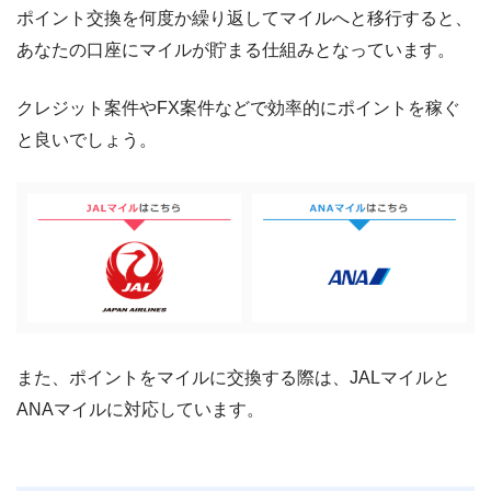
ポイント交換を何度か繰り返してマイルへと移行すると、
あなたの口座にマイルが貯まる仕組みとなっています。
クレジット案件やFX案件などで効率的にポイントを稼ぐ
と良いでしょう。
また、ポイントをマイルに交換する際は、JALマイルと
ANAマイルに対応しています。