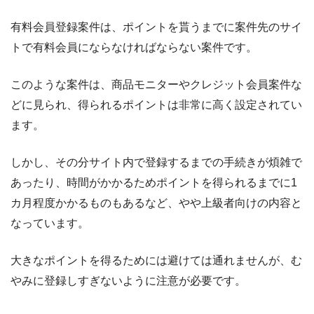
有料会員登録案件は、ポイントを貰うまでに案件先のサイ
トで有料会員にならなければならない案件です。
このような案件は、商品モニターやクレジット会員案件な
どに見られ、得られるポイントは非常に高く設定されてい
ます。
しかし、その分サイト内で登録するまでの手続きが煩雑で
あったり、時間がかかるためポイントを得られるまでに1
カ月程度かかるものもあるなど、やや上級者向けの内容と
なっています。
大きなポイントを得るためには避けては通れませんが、む
やみに登録しすぎないように注意が必要です。