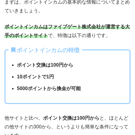
まずは、ポイントインカムの基本的な情報についてまとめ
ていきましょう。
ポイントインカムはファイブゲート株式
会社
が運営する大
手のポイントサイト
で、特徴は以下の通りです。
ポイントインカムの特徴
ポイント交換は100円から
10ポイントで1円
5000ポイントから換金が可能
他サイトと比べ、
ポイント交換は100円から
と、ほとんど
の他サイトの300から、というよりも簡単な条件になって