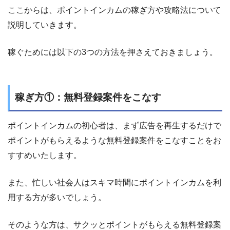
ここからは、ポイントインカムの稼ぎ方や攻略法について
説明していきます。
稼ぐためには以下の3つの方法を押さえておきましょう。
稼ぎ方①：無料登録案件をこなす
ポイントインカムの初心者は、まず広告を再生するだけで
ポイントがもらえるような無料登録案件をこなすことをお
すすめいたします。
また、忙しい社会人はスキマ時間にポイントインカムを利
用する方が多いでしょう。
そのような方は、サクッとポイントがもらえる無料登録案