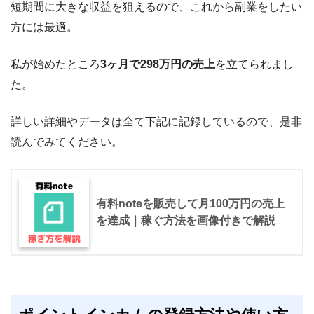
短期間に大きな収益を狙えるので、これから副業をしたい
方には最適。
私が始めたところ
3ヶ月で298万円の売上
を立てられまし
た。
詳しい詳細やデータは全て下記に記録しているので、是非
読んでみてください。
有料noteを販売して月100万円の売上
を達成｜稼ぐ方法を画像付きで解説