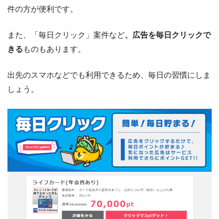
件の方が便利です。
また、「毎日クリック」案件など
、広告を毎日クリックで
きる
ものもあります。
出先のスマホなどでも利用できるため、毎日の習慣にしま
しょう。