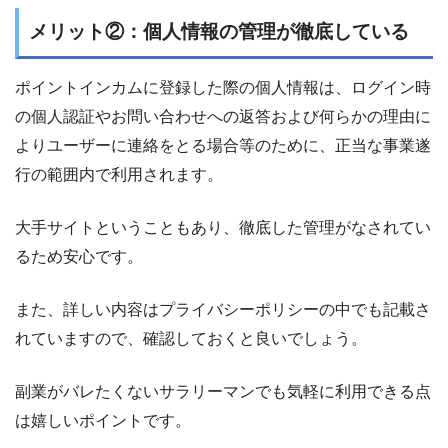
メリット②：個人情報の管理が徹底している
ポイントインカムに登録した際の個人情報は、ログイン時
の個人認証やお問い合わせへの返答および何らかの理由に
よりユーザーに連絡をとる場合等のために、正当な事業遂
行の範囲内で利用されます。
大手サイトということもあり、徹底した管理がなされてい
るため安心です。
また、詳しい内容はプライバシーポリシーの中でも記載さ
れていますので、確認しておくと良いでしょう。
副業がバレたくないサラリーマンでも気軽に利用できる点
は嬉しいポイントです。