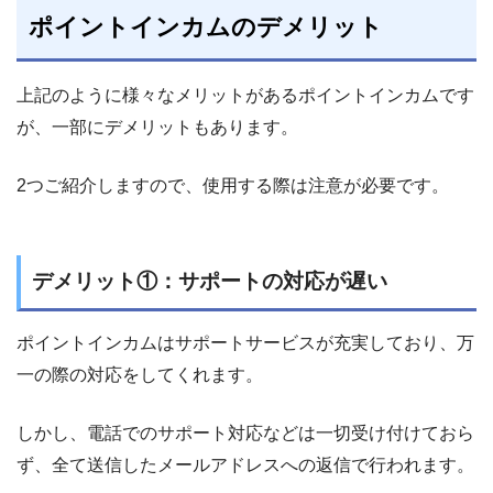
ポイントインカムのデメリット
上記のように様々なメリットがあるポイントインカムです
が、一部にデメリットもあります。
2つご紹介しますので、使用する際は注意が必要です。
デメリット①：サポートの対応が遅い
ポイントインカムはサポートサービスが充実しており、万
一の際の対応をしてくれます。
しかし、電話でのサポート対応などは一切受け付けておら
ず、全て送信したメールアドレスへの返信で行われます。