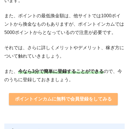
います。
また、ポイントの最低換金額は、他サイトでは1000ポイ
ントから換金なものもありますが、ポイントインカムでは
5000ポイントからとなっているので注意が必要です。
それでは、さらに詳しくメリットやデメリット、稼ぎ方に
ついて触れていきましょう。
また、
今なら3分で簡単に登録することができる
ので、今
のうちに登録しておきましょう。
ポイントインカムに無料で会員登録をしてみる