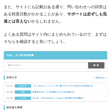
また、サイトにも記載がある通り、問い合わせへの回答は
ある程度日数がかかることがあり、
サポートは必ずしも迅
速とは言えない
かもしれません。
よくある質問はサイト内にまとめられているので、まずは
そちらを確認すると良いでしょう。