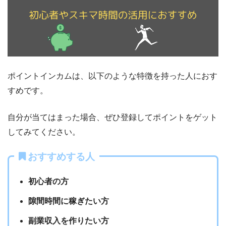
ポイントインカムは、以下のような特徴を持った人におす
すめです。
自分が当てはまった場合、ぜひ登録してポイントをゲット
してみてください。
おすすめする人
初心者の方
隙間時間に稼ぎたい方
副業収入を作りたい方