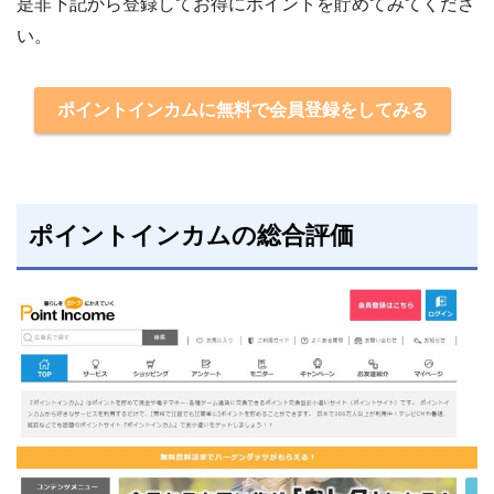
是非下記から登録してお得にポイントを貯めてみてくださ
い。
ポイントインカムに無料で会員登録をしてみる
ポイントインカムの総合評価