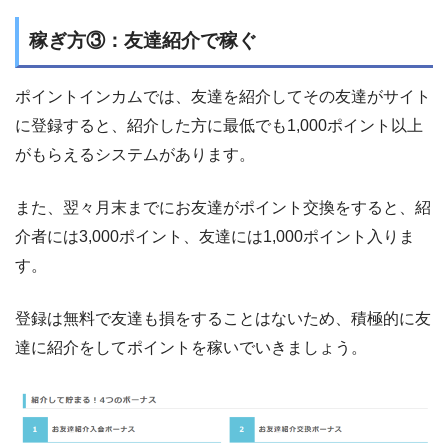
稼ぎ方③：友達紹介で稼ぐ
ポイントインカムでは、友達を紹介してその友達がサイト
に登録すると、紹介した方に最低でも1,000ポイント以上
がもらえるシステムがあります。
また、翌々月末までにお友達がポイント交換をすると、紹
介者には3,000ポイント、友達には1,000ポイント入りま
す。
登録は無料で友達も損をすることはないため、積極的に友
達に紹介をしてポイントを稼いでいきましょう。