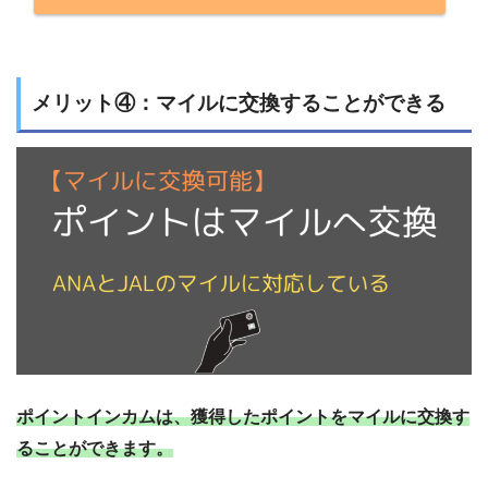
メリット④：マイルに交換することができる
ポイントインカムは、獲得したポイントをマイルに交換す
ることができます。