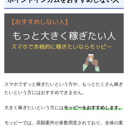
スマホでずっと稼ぎたいという方や、もっとたくさん稼ぎ
たいという方にはおすすめできません。
大きく稼ぎたいという方には
モッピーをおすすめします。
モッピーでは、高額案件が多数用意されており、全体の案