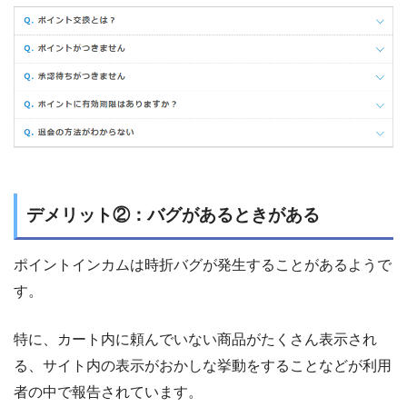
デメリット②：バグがあるときがある
ポイントインカムは時折バグが発生することがあるようで
す。
特に、カート内に頼んでいない商品がたくさん表示され
る、サイト内の表示がおかしな挙動をすることなどが利用
者の中で報告されています。