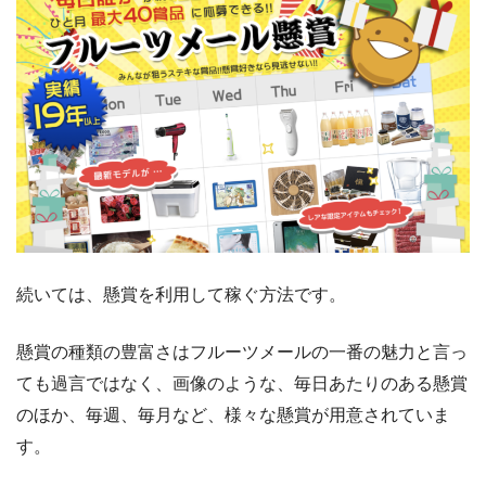
続いては、懸賞を利用して稼ぐ方法です。
懸賞の種類の豊富さはフルーツメールの一番の魅力と言っ
ても過言ではなく、画像のような、毎日あたりのある懸賞
のほか、毎週、毎月など、様々な懸賞が用意されていま
す。