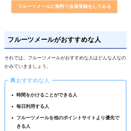
フルーツメールに無料で会員登録をしてみる
フルーツメールがおすすめな人
それでは、フルーツメールがおすすめな人はどんな人なの
かみていきましょう。
おすすめな人
時間をかけることができる人
毎日利用する人
フルーツメールを他のポイントサイトより優先で
きる人