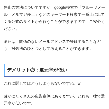
停止の方法についてですが、google検索で「フルーツメー
ル メルマガ停止」などのキーワード検索で一番上に出て
くる公式のサイトから行うことができますので、ご安心く
ださい。
または、関係のないメールアドレスで登録することなど
も、対処法のひとつとして考えることができます。
デメリット②：還元率が低い
これに関してはどうしようもないですね。w
確かにたくさんの広告案件はありますが、どれも一律で還
元率が低いです。