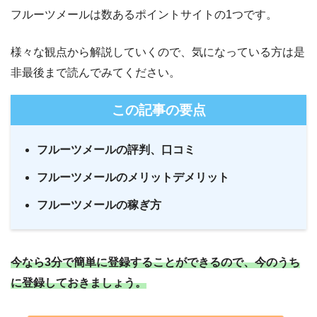
フルーツメールは数あるポイントサイトの1つです。
様々な観点から解説していくので、気になっている方は是
非最後まで読んでみてください。
この記事の要点
フルーツメールの評判、口コミ
フルーツメールのメリットデメリット
フルーツメールの稼ぎ方
今なら3分で簡単に登録することができるので、今のうち
に登録しておきましょう。