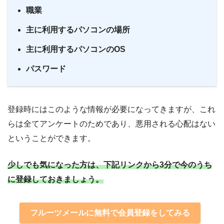
職業
主に利用するパソコンの場所
主に利用するパソコンのOS
パスワード
登録時にはこのような情報が必要になってきますが、これ
らは全てアンケートのためであり、悪用される心配はない
ということができます。
少しでも気になった方は、下記リンクから3分で今のうち
に登録しておきましょう。
フルーツメールに無料で会員登録をしてみる