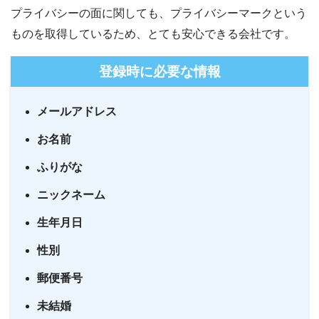
プライバシーの面に関しても、プライバシーマークという
ものを取得しているため、とても安心できる会社です。
登録時に必要な情報
メールアドレス
お名前
ふりがな
ニックネーム
生年月日
性別
郵便番号
未結婚