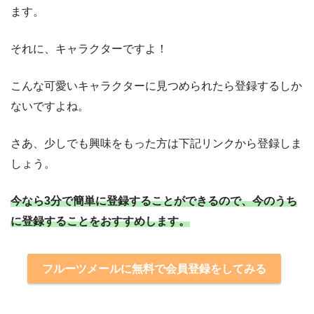
ます。
それに、キャラクターですよ！
こんな可愛いキャラクターに見つめられたら登録するしか
ないですよね。
さあ、少しでも興味をもった方は下記リンクから登録しま
しょう。
今なら3分で簡単に登録することができるので、今のうち
に登録することをおすすめします。
フルーツメールに無料で会員登録をしてみる