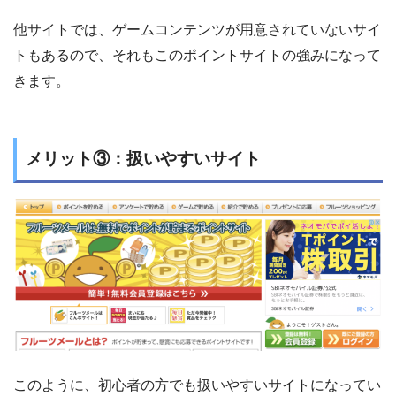
他サイトでは、ゲームコンテンツが用意されていないサイ
トもあるので、それもこのポイントサイトの強みになって
きます。
メリット③：扱いやすいサイト
このように、初心者の方でも扱いやすいサイトになってい