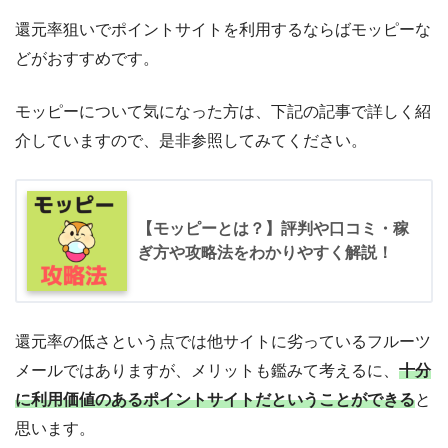
還元率狙いでポイントサイトを利用するならばモッピーな
どがおすすめです。
モッピーについて気になった方は、下記の記事で詳しく紹
介していますので、是非参照してみてください。
【モッピーとは？】評判や口コミ・稼
ぎ方や攻略法をわかりやすく解説！
還元率の低さという点では他サイトに劣っているフルーツ
メールではありますが、メリットも鑑みて考えるに、
十分
に利用価値のあるポイントサイトだということができる
と
思います。