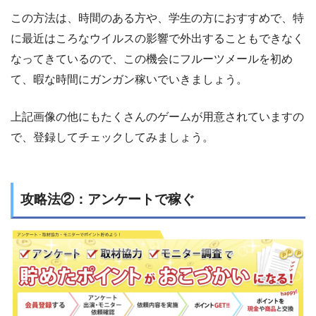
この方法は、時間のある方や、学生の方におすすめで、特
に最近はころなウイルスの影響で外出することもできなく
なってきているので、この機会にフルーツメールを初め
て、暇な時間にガンガン稼いでいきましょう。
上記画像の他にもたくさんのゲームが用意されていますの
で、登録してチェックしてみましょう。
攻略法②：アンケートで稼ぐ