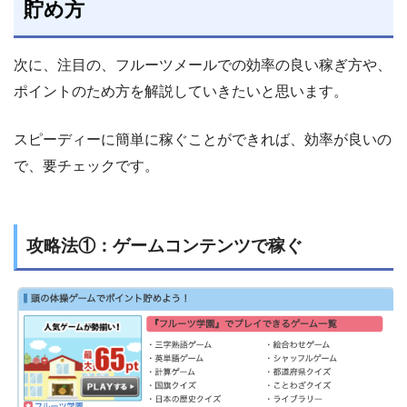
貯め方
次に、注目の、フルーツメールでの効率の良い稼ぎ方や、
ポイントのため方を解説していきたいと思います。
スピーディーに簡単に稼ぐことができれば、効率が良いの
で、要チェックです。
攻略法①：ゲームコンテンツで稼ぐ