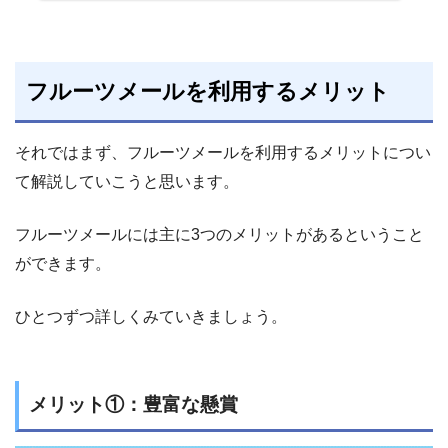
フルーツメールを利用するメリット
それではまず、フルーツメールを利用するメリットについ
て解説していこうと思います。
フルーツメールには主に3つのメリットがあるということ
ができます。
ひとつずつ詳しくみていきましょう。
メリット①：豊富な懸賞