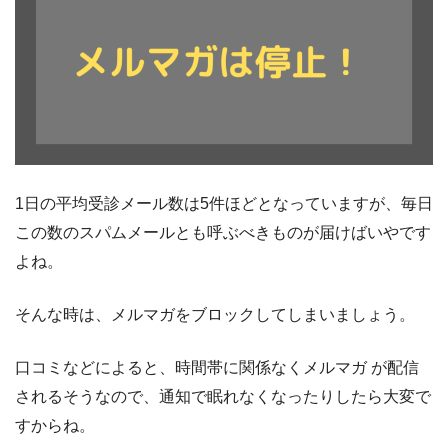
1日の平均受診メール数は5件ほどとなっていますが、毎日
この数のスパムメールとも呼ぶべきものが届けばいやです
よね。
そんな時は、メルマガをブロックしてしまいましょう。
口コミなどによると、時間帯に関係なくメルマガ が配信
されるそうなので、通知で眠れなくなったりしたら大変で
すからね。