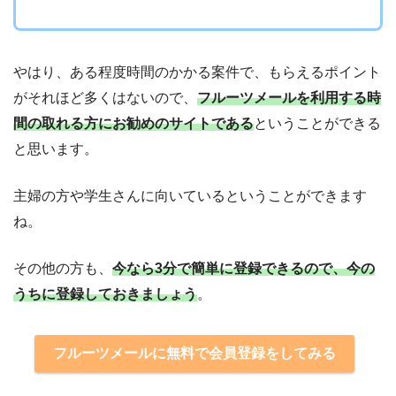
やはり、ある程度時間のかかる案件で、もらえるポイント
がそれほど多くはないので、
フルーツメールを利用する時
間の取れる方にお勧めのサイトである
ということができる
と思います。
主婦の方や学生さんに向いているということができます
ね。
その他の方も、
今なら3分で簡単に登録できるので、今の
うちに登録しておきましょう
。
フルーツメールに無料で会員登録をしてみる