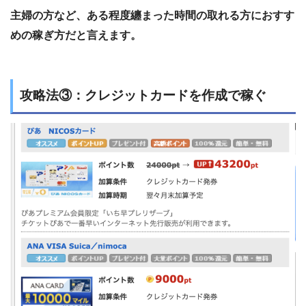
主婦の方など、ある程度纏まった時間の取れる方におすす
めの稼ぎ方だと言えます。
攻略法③：クレジットカードを作成で稼ぐ