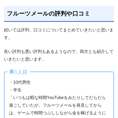
フルーツメールの評判や口コミ
続いては評判、口コミについてまとめていきたいと思いま
す。
良い評判も悪い評判もあるようなので、両方とも紹介して
いきたいと思います。
1人目
・10代男性
・学生
「いつもは暇な時間YouTubeをみたりしてだらだら
過ごしていたが、フルーツメールを発見してから
は、ゲームで時間つぶししながら金を稼げるように