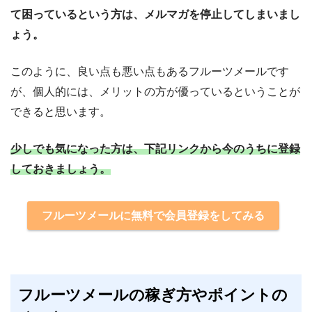
て困っているという方は、メルマガを停止してしまいまし
ょう。
このように、良い点も悪い点もあるフルーツメールです
が、個人的には、メリットの方が優っているということが
できると思います。
少しでも気になった方は、下記リンクから今のうちに登録
しておきましょう。
フルーツメールに無料で会員登録をしてみる
フルーツメールの稼ぎ方やポイントの