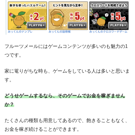
フルーツメールにはゲームコンテンツが多いのも魅力の1
つです。
家に篭りがちな時も、ゲームをしている人は多いと思いま
す。
どうせゲームするなら、そのゲームでお金を稼ぎません
か？
たくさんの種類も用意してあるので、飽きることもなく、
お金を稼ぎ続けることができます。