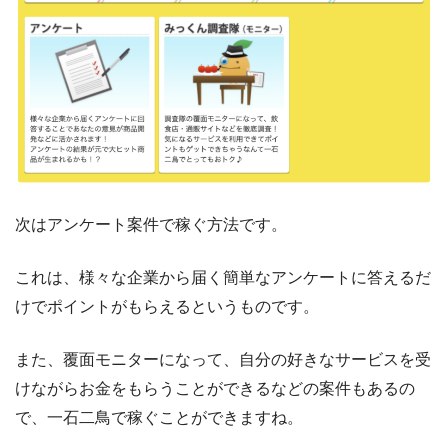
次はアンケート案件で稼ぐ方法です。
これは、様々な企業から届く簡単なアンケートに答えるだ
けでポイントがもらえるというものです。
また、覆面モニターになって、自分の好きなサービスを受
けながらお金をもらうことができるなどの案件もあるの
で、一石二鳥で稼ぐことができますね。