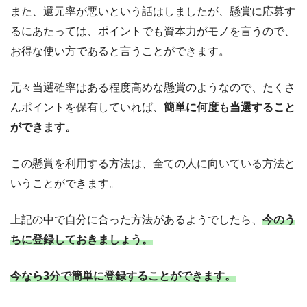
また、還元率が悪いという話はしましたが、懸賞に応募す
るにあたっては、ポイントでも資本力がモノを言うので、
お得な使い方であると言うことができます。
元々当選確率はある程度高めな懸賞のようなので、たくさ
んポイントを保有していれば、
簡単に何度も当選すること
ができます。
この懸賞を利用する方法は、全ての人に向いている方法と
いうことができます。
上記の中で自分に合った方法があるようでしたら、
今のう
ちに登録しておきましょう。
今なら3分で簡単に登録することができます。