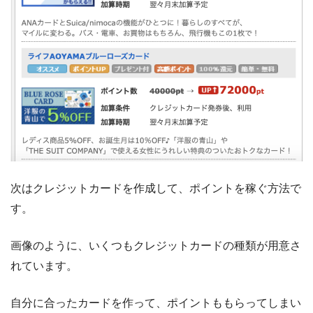
次はクレジットカードを作成して、ポイントを稼ぐ方法で
す。
画像のように、いくつもクレジットカードの種類が用意さ
れています。
自分に合ったカードを作って、ポイントももらってしまい