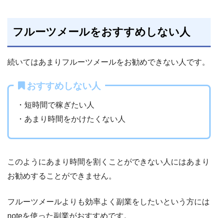
フルーツメールをおすすめしない人
続いてはあまりフルーツメールをお勧めできない人です。
おすすめしない人
・短時間で稼ぎたい人
・あまり時間をかけたくない人
このようにあまり時間を割くことができない人にはあまり
お勧めすることができません。
フルーツメールよりも効率よく副業をしたいという方には
noteを使った副業がおすすめです。