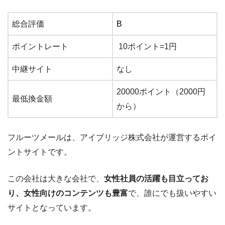
総合評価
B
ポイントレート
10ポイント=1円
中継サイト
なし
20000ポイント（2000円
最低換金額
から）
フルーツメールは、アイブリッジ株式会社が運営するポイ
ントサイトです。
この会社は大きな会社で、
女性社員の活躍も目立ってお
り、女性向けのコンテンツも豊富
で、誰にでも扱いやすい
サイトとなっています。