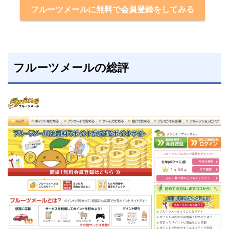
フルーツメールに無料で会員登録をしてみる
フルーツメールの総評