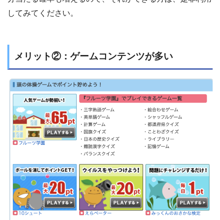
してみてください。
メリット②：ゲームコンテンツが多い