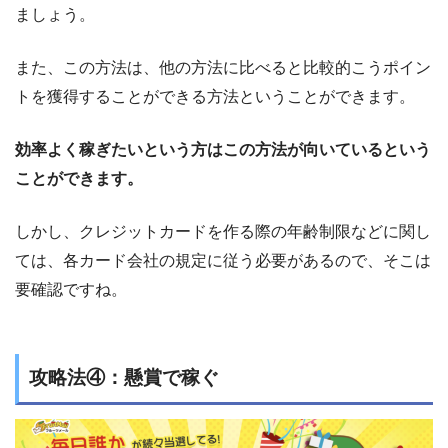
ましょう。
また、この方法は、他の方法に比べると比較的こうポイン
トを獲得することができる方法ということができます。
効率よく稼ぎたいという方はこの方法が向いているという
ことができます。
しかし、クレジットカードを作る際の年齢制限などに関し
ては、各カード会社の規定に従う必要があるので、そこは
要確認ですね。
攻略法④：懸賞で稼ぐ