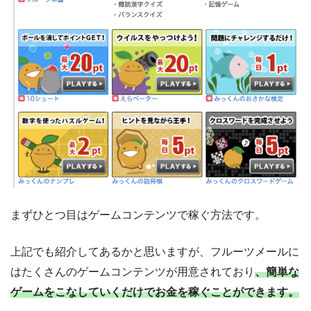
まずひとつ目はゲームコンテンツで稼ぐ方法です。
上記でも紹介してあるかと思いますが、フルーツメールに
はたくさんのゲームコンテンツが用意されており
、簡単な
ゲームをこなしていくだけでお金を稼ぐことができます。