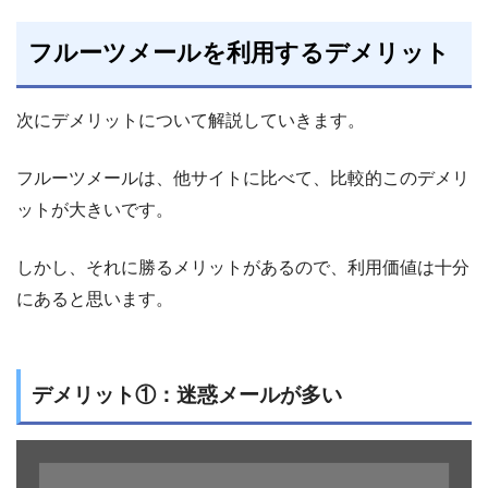
フルーツメールを利用するデメリット
次にデメリットについて解説していきます。
フルーツメールは、他サイトに比べて、比較的このデメリ
ットが大きいです。
しかし、それに勝るメリットがあるので、利用価値は十分
にあると思います。
デメリット①：迷惑メールが多い