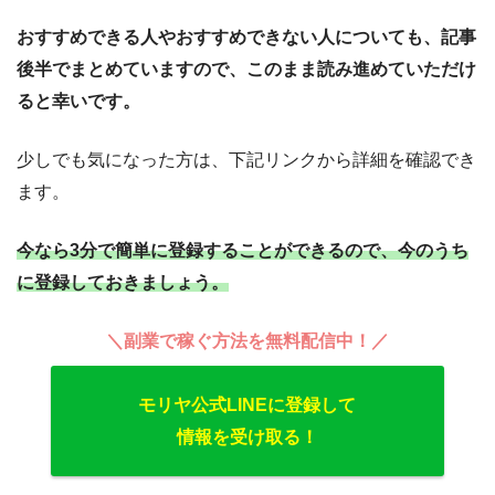
おすすめできる人やおすすめできない人についても、記事
後半でまとめていますので、このまま読み進めていただけ
ると幸いです。
少しでも気になった方は、下記リンクから詳細を確認でき
ます。
今なら3分で簡単に登録することができるので、今のうち
に登録しておきましょう。
＼副業で稼ぐ方法を無料配信中！／
モリヤ公式LINEに登録して
情報を受け取る！