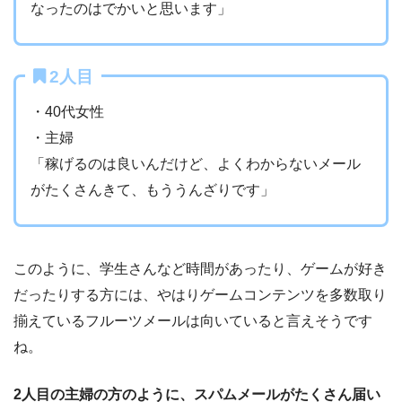
なったのはでかいと思います」
2人目
・40代女性
・主婦
「稼げるのは良いんだけど、よくわからないメール
がたくさんきて、もううんざりです」
このように、学生さんなど時間があったり、ゲームが好き
だったりする方には、やはりゲームコンテンツを多数取り
揃えているフルーツメールは向いていると言えそうです
ね。
2人目の主婦の方のように、スパムメールがたくさん届い