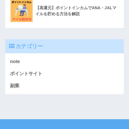
【高還元】ポイントインカムでANA・JALマ
イルを貯める方法を解説
カテゴリー
note
ポイントサイト
副業