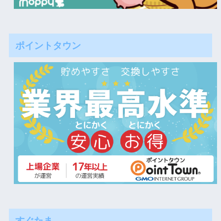
ポイントタウン
すぐたま