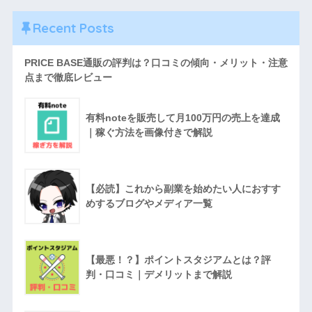
Recent Posts
PRICE BASE通販の評判は？口コミの傾向・メリット・注意
点まで徹底レビュー
有料noteを販売して月100万円の売上を達成
｜稼ぐ方法を画像付きで解説
【必読】これから副業を始めたい人におすす
めするブログやメディア一覧
【最悪！？】ポイントスタジアムとは？評
判・口コミ｜デメリットまで解説