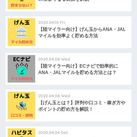
2020.04.10 Fri
【陸マイラー向け】げん玉からANA・JAL
マイルを効率よく貯める方法
2020.04.08 Wed
【陸マイラー向け】ECナビで効率的に
ANA・JALマイルを貯める方法とは？
2020.04.08 Wed
【げん玉とは？】評判や口コミ・稼ぎ方や
ポイントの貯め方を解説！
2020.04.04 Sat