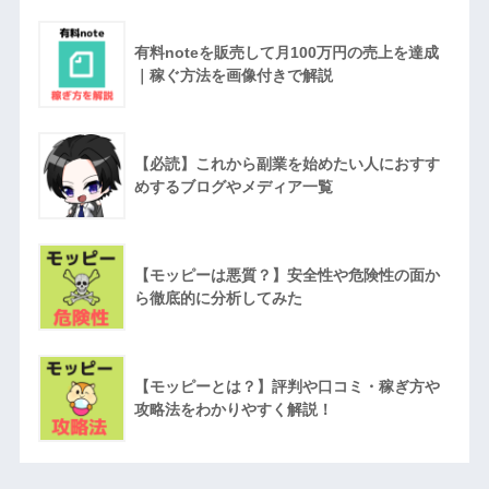
有料noteを販売して月100万円の売上を達成
｜稼ぐ方法を画像付きで解説
【必読】これから副業を始めたい人におすす
めするブログやメディア一覧
【モッピーは悪質？】安全性や危険性の面か
ら徹底的に分析してみた
【モッピーとは？】評判や口コミ・稼ぎ方や
攻略法をわかりやすく解説！