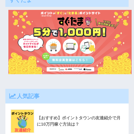
人気記事
【おすすめ】ポイントタウンの友達紹介で月
に10万円稼ぐ方法は？