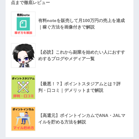
点まで徹底レビュー
有料noteを販売して月100万円の売上を達成
｜稼ぐ方法を画像付きで解説
【必読】これから副業を始めたい人におすす
めするブログやメディア一覧
【最悪！？】ポイントスタジアムとは？評
判・口コミ｜デメリットまで解説
【高還元】ポイントインカムでANA・JALマ
イルを貯める方法を解説