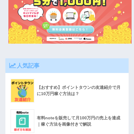
人気記事
【おすすめ】ポイントタウンの友達紹介で月
に10万円稼ぐ方法は？
有料noteを販売して月100万円の売上を達成
｜稼ぐ方法を画像付きで解説