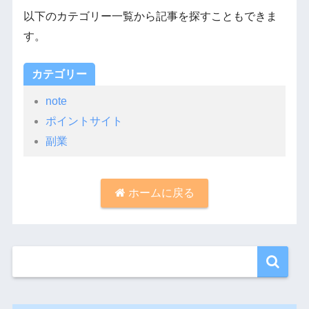
以下のカテゴリー一覧から記事を探すこともできま
す。
カテゴリー
note
ポイントサイト
副業
ホームに戻る