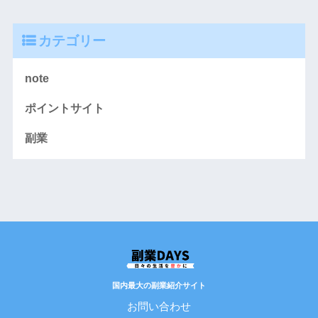
カテゴリー
note
ポイントサイト
副業
国内最大の副業紹介サイト
お問い合わせ