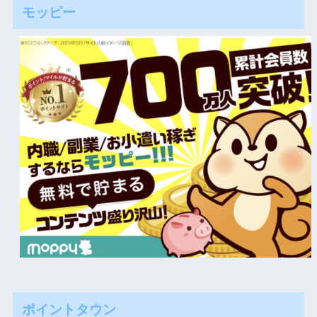
モッピー
ポイントタウン