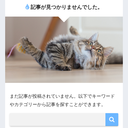
記事が見つかりませんでした。
まだ記事が投稿されていません。以下でキーワード
やカテゴリーから記事を探すことができます。