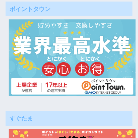
ポイントタウン
すぐたま