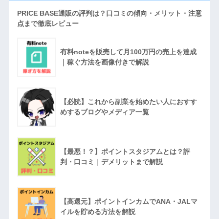
PRICE BASE通販の評判は？口コミの傾向・メリット・注意
点まで徹底レビュー
有料noteを販売して月100万円の売上を達成
｜稼ぐ方法を画像付きで解説
【必読】これから副業を始めたい人におすす
めするブログやメディア一覧
【最悪！？】ポイントスタジアムとは？評
判・口コミ｜デメリットまで解説
【高還元】ポイントインカムでANA・JALマ
イルを貯める方法を解説