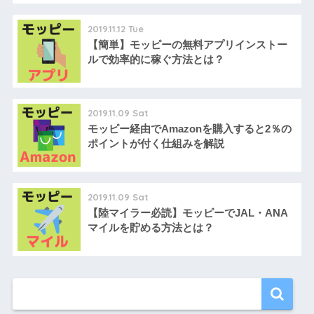
2019.11.12 Tue
【簡単】モッピーの無料アプリインストー
ルで効率的に稼ぐ方法とは？
2019.11.09 Sat
モッピー経由でAmazonを購入すると2％の
ポイントが付く仕組みを解説
2019.11.09 Sat
【陸マイラー必読】モッピーでJAL・ANA
マイルを貯める方法とは？