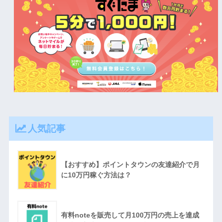
人気記事
【おすすめ】ポイントタウンの友達紹介で月
に10万円稼ぐ方法は？
有料noteを販売して月100万円の売上を達成