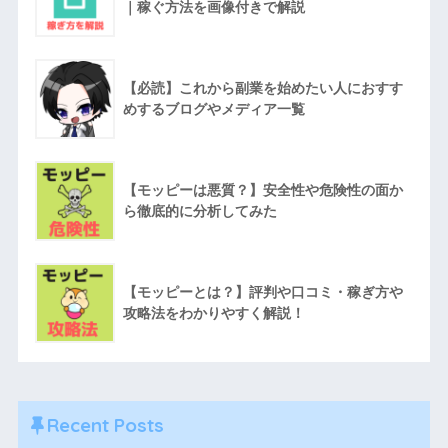
｜稼ぐ方法を画像付きで解説
【必読】これから副業を始めたい人におすす
めするブログやメディア一覧
【モッピーは悪質？】安全性や危険性の面か
ら徹底的に分析してみた
【モッピーとは？】評判や口コミ・稼ぎ方や
攻略法をわかりやすく解説！
Recent Posts